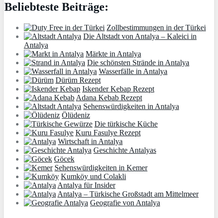
Beliebteste Beiträge:
Zollbestimmungen in der Türkei
Die Altstadt von Antalya – Kaleici in
Antalya
Märkte in Antalya
Die schönsten Strände in Antalya
Wasserfälle in Antalya
Dürüm Rezept
Iskender Kebap Rezept
Adana Kebab Rezept
Sehenswürdigkeiten in Antalya
Ölüdeniz
Die türkische Küche
Kuru Fasulye Rezept
Wirtschaft in Antalya
Geschichte Antalyas
Göcek
Sehenswürdigkeiten in Kemer
Kumköy und Colakli
Antalya für Insider
Antalya – Türkische Großstadt am Mittelmeer
Geografie von Antalya