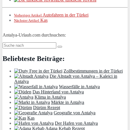
Autofahren in der Türkei
Vorheriger Artikel
Kas
Nächster Artikel
Antalya-Urlaub.com durchsuchen:
Beliebteste Beiträge:
Zollbestimmungen in der Türkei
Die Altstadt von Antalya – Kaleici in
Antalya
Wasserfälle in Antalya
Das Hinterland von Antalya
Klima in Antalya
Märkte in Antalya
Dürüm Rezept
Geografie von Antalya
Kas
Der Hafen von Antalya
Adana Kebab Rezept